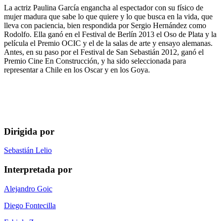
La actriz Paulina García engancha al espectador con su físico de
mujer madura que sabe lo que quiere y lo que busca en la vida, que
lleva con paciencia, bien respondida por Sergio Hernández como
Rodolfo. Ella ganó en el Festival de Berlín 2013 el Oso de Plata y la
película el Premio OCIC y el de la salas de arte y ensayo alemanas.
Antes, en su paso por el Festival de San Sebastián 2012, ganó el
Premio Cine En Construcción, y ha sido seleccionada para
representar a Chile en los Oscar y en los Goya.
Dirigida por
Sebastián Lelio
Interpretada por
Alejandro Goic
Diego Fontecilla