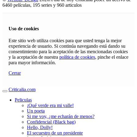
6460 películas, 195 series y 960 articulos
Uso de cookies
Este sitio web utiliza cookies para que usted tenga la mejor
experiencia de usuario. Si continúa navegando está dando su
consentimiento para la aceptación de las mencionadas cookies
y la aceptación de nuestra
política de cookies
, pinche el enlace
para mayor información.
Cerrar
Criticalia.com
Peliculas
¡Qué verde era mi valle!
Un poeta
Si me voy, ¿me echarán de menos?
Confidencial (Black bag)
Hello, Dolly!
El secuestro de un presidente