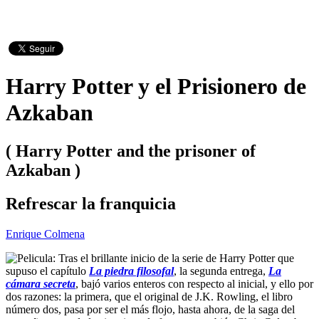
Harry Potter y el Prisionero de
Azkaban
( Harry Potter and the prisoner of
Azkaban )
Refrescar la franquicia
Enrique Colmena
Tras el brillante inicio de la serie de Harry Potter que
supuso el capítulo
La piedra filosofal
, la segunda entrega,
La
cámara secreta
, bajó varios enteros con respecto al inicial, y ello por
dos razones: la primera, que el original de J.K. Rowling, el libro
número dos, pasa por ser el más flojo, hasta ahora, de la saga del