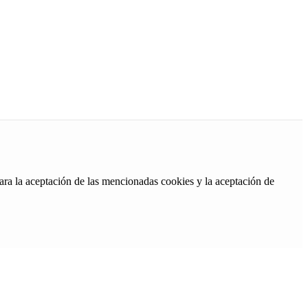
ara la aceptación de las mencionadas cookies y la aceptación de