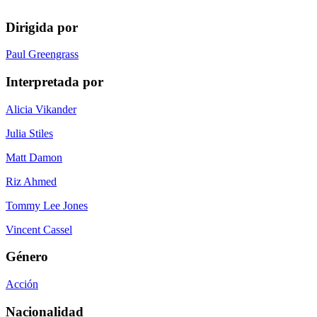
Dirigida por
Paul Greengrass
Interpretada por
Alicia Vikander
Julia Stiles
Matt Damon
Riz Ahmed
Tommy Lee Jones
Vincent Cassel
Género
Acción
Nacionalidad