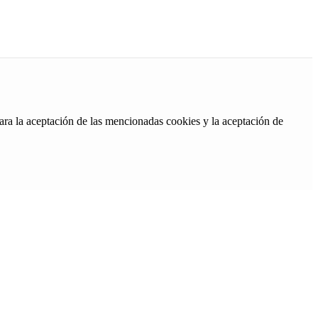
ara la aceptación de las mencionadas cookies y la aceptación de