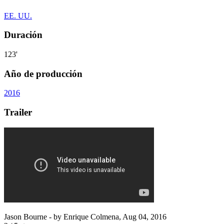
EE. UU.
Duración
123'
Año de producción
2016
Trailer
Jason Bourne
- by
Enrique Colmena
,
Aug 04, 2016