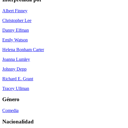
Albert Finney
Christopher Lee
Danny Elfman
Emily Watson
Helena Bonham Carter
Joanna Lumley
Johnny Depp
Richard E. Grant
Tracey Ullman
Género
Comedia
Nacionalidad