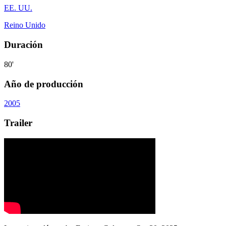
EE. UU.
Reino Unido
Duración
80'
Año de producción
2005
Trailer