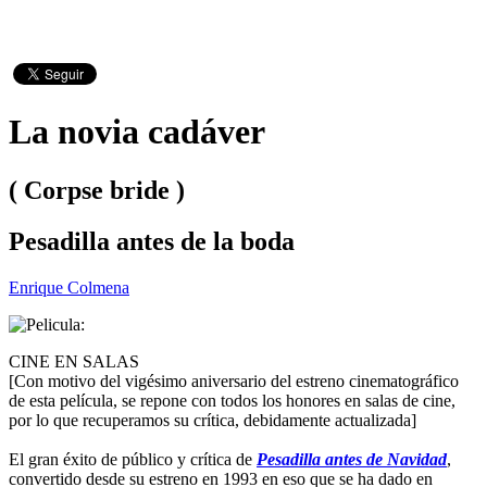
La novia cadáver
( Corpse bride )
Pesadilla antes de la boda
Enrique Colmena
CINE EN SALAS
[Con motivo del vigésimo aniversario del estreno cinematográfico
de esta película, se repone con todos los honores en salas de cine,
por lo que recuperamos su crítica, debidamente actualizada]
El gran éxito de público y crítica de
Pesadilla antes de Navidad
,
convertido desde su estreno en 1993 en eso que se ha dado en