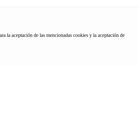
ara la aceptación de las mencionadas cookies y la aceptación de