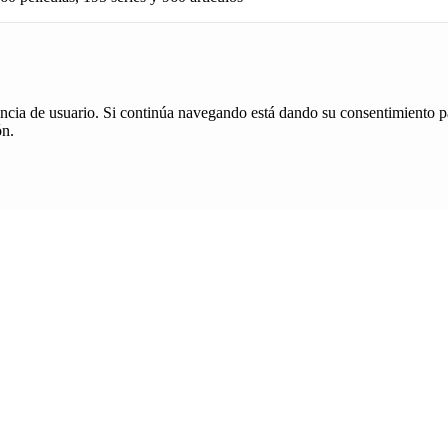
iencia de usuario. Si continúa navegando está dando su consentimiento p
ón.