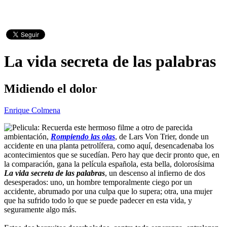
La vida secreta de las palabras
Midiendo el dolor
Enrique Colmena
Recuerda este hermoso filme a otro de parecida
ambientación,
Rompiendo las olas
, de Lars Von Trier, donde un
accidente en una planta petrolífera, como aquí, desencadenaba los
acontecimientos que se sucedían. Pero hay que decir pronto que, en
la comparación, gana la película española, esta bella, dolorosísima
La vida secreta de las palabras
, un descenso al infierno de dos
desesperados: uno, un hombre temporalmente ciego por un
accidente, abrumado por una culpa que lo supera; otra, una mujer
que ha sufrido todo lo que se puede padecer en esta vida, y
seguramente algo más.