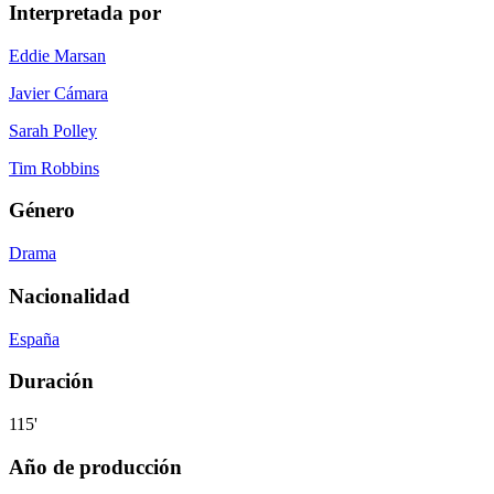
Interpretada por
Eddie Marsan
Javier Cámara
Sarah Polley
Tim Robbins
Género
Drama
Nacionalidad
España
Duración
115'
Año de producción