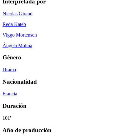
Interpretada por
Nicolas Giraud
Reda Kateb
Viggo Mortensen
Ángela Molina
Género
Drama
Nacionalidad
Francia
Duración
101'
Año de producción