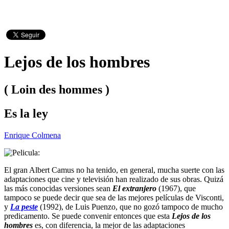
Lejos de los hombres
( Loin des hommes )
Es la ley
Enrique Colmena
El gran Albert Camus no ha tenido, en general, mucha suerte con las
adaptaciones que cine y televisión han realizado de sus obras. Quizá
las más conocidas versiones sean
El extranjero
(1967), que
tampoco se puede decir que sea de las mejores películas de Visconti,
y
La peste
(1992), de Luis Puenzo, que no gozó tampoco de mucho
predicamento. Se puede convenir entonces que esta
Lejos de los
hombres
es, con diferencia, la mejor de las adaptaciones