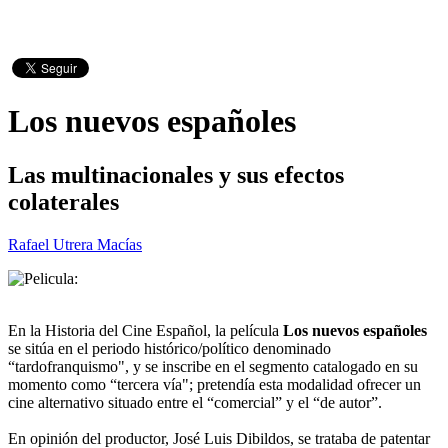
Los nuevos españoles
Las multinacionales y sus efectos
colaterales
Rafael Utrera Macías
En la Historia del Cine Español, la película
Los nuevos españoles
se sitúa en el periodo histórico/político denominado
“tardofranquismo", y se inscribe en el segmento catalogado en su
momento como “tercera vía"; pretendía esta modalidad ofrecer un
cine alternativo situado entre el “comercial” y el “de autor”.
En opinión del productor, José Luis Dibildos, se trataba de patentar