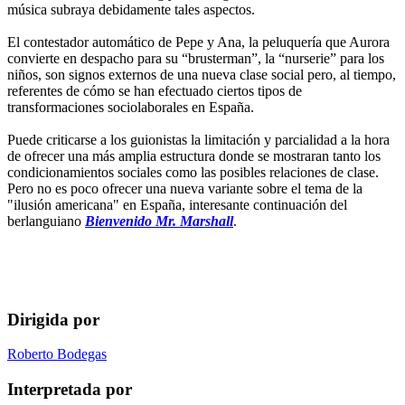
música subraya debidamente tales aspectos.
El contestador automático de Pepe y Ana, la peluquería que Aurora
convierte en despacho para su “brusterman”, la “nurserie” para los
niños, son signos externos de una nueva clase social pero, al tiempo,
referentes de cómo se han efectuado ciertos tipos de
transformaciones sociolaborales en España.
Puede criticarse a los guionistas la limitación y parcialidad a la hora
de ofrecer una más amplia estructura donde se mostraran tanto los
condicionamientos sociales como las posibles relaciones de clase.
Pero no es poco ofrecer una nueva variante sobre el tema de la
"ilusión americana" en España, interesante continuación del
berlanguiano
Bienvenido Mr. Marshall
.
Dirigida por
Roberto Bodegas
Interpretada por