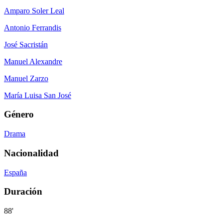
Amparo Soler Leal
Antonio Ferrandis
José Sacristán
Manuel Alexandre
Manuel Zarzo
María Luisa San José
Género
Drama
Nacionalidad
España
Duración
88'