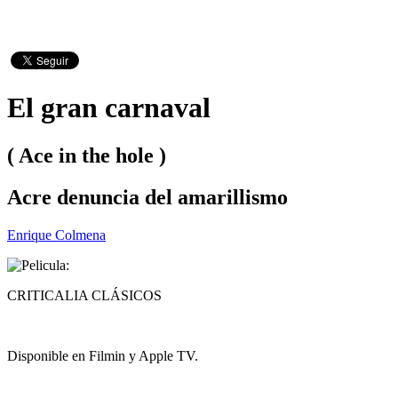
El gran carnaval
( Ace in the hole )
Acre denuncia del amarillismo
Enrique Colmena
CRITICALIA CLÁSICOS
Disponible en Filmin y Apple TV.