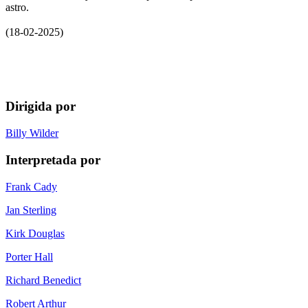
astro.
(18-02-2025)
Dirigida por
Billy Wilder
Interpretada por
Frank Cady
Jan Sterling
Kirk Douglas
Porter Hall
Richard Benedict
Robert Arthur