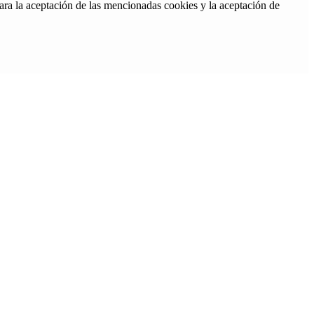
ara la aceptación de las mencionadas cookies y la aceptación de