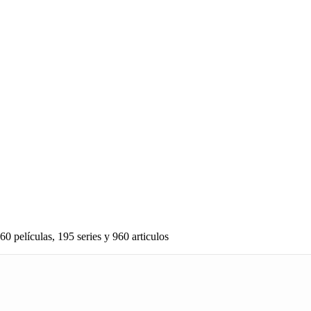
60 películas, 195 series y 960 articulos