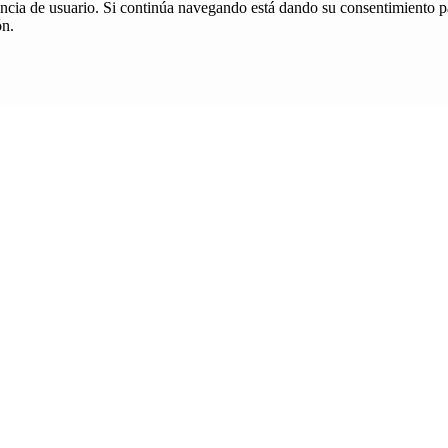
iencia de usuario. Si continúa navegando está dando su consentimiento p
ón.