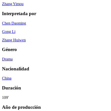
Zhang Yimou
Interpretada por
Chen Daoming
Gong Li
Zhang Huiwen
Género
Drama
Nacionalidad
China
Duración
109'
Año de producción