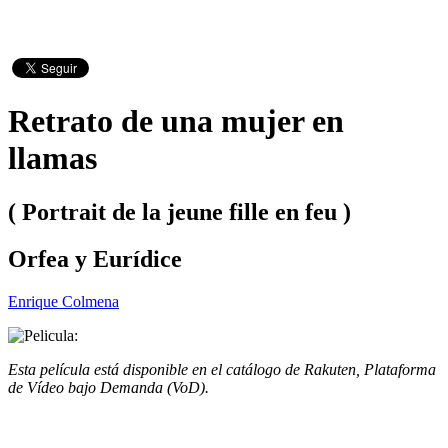
Retrato de una mujer en
llamas
( Portrait de la jeune fille en feu )
Orfea y Eurídice
Enrique Colmena
Esta película está disponible en el catálogo de Rakuten, Plataforma
de Vídeo bajo Demanda (VoD).