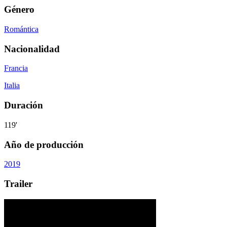
Género
Romántica
Nacionalidad
Francia
Italia
Duración
119'
Año de producción
2019
Trailer