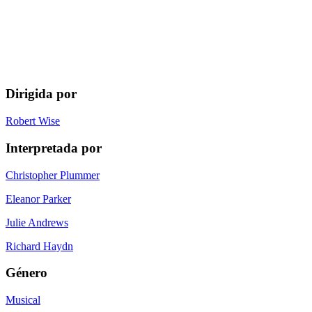
Dirigida por
Robert Wise
Interpretada por
Christopher Plummer
Eleanor Parker
Julie Andrews
Richard Haydn
Género
Musical