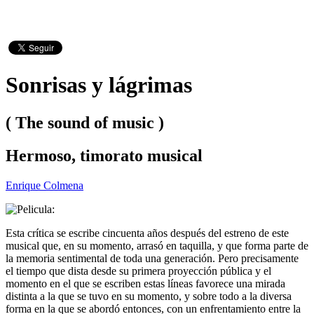
Sonrisas y lágrimas
( The sound of music )
Hermoso, timorato musical
Enrique Colmena
Esta crítica se escribe cincuenta años después del estreno de este
musical que, en su momento, arrasó en taquilla, y que forma parte de
la memoria sentimental de toda una generación. Pero precisamente
el tiempo que dista desde su primera proyección pública y el
momento en el que se escriben estas líneas favorece una mirada
distinta a la que se tuvo en su momento, y sobre todo a la diversa
forma en la que se abordó entonces, con un enfrentamiento entre la