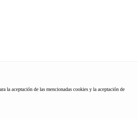
ara la aceptación de las mencionadas cookies y la aceptación de