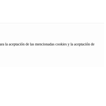
ara la aceptación de las mencionadas cookies y la aceptación de