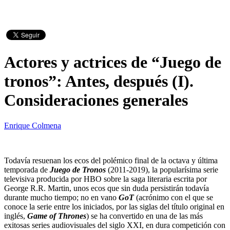
Actores y actrices de “Juego de
tronos”: Antes, después (I).
Consideraciones generales
Enrique Colmena
Todavía resuenan los ecos del polémico final de la octava y última
temporada de
Juego de Tronos
(2011-2019), la popularísima serie
televisiva producida por HBO sobre la saga literaria escrita por
George R.R. Martin, unos ecos que sin duda persistirán todavía
durante mucho tiempo; no en vano
GoT
(acrónimo con el que se
conoce la serie entre los iniciados, por las siglas del título original en
inglés,
Game of Thrones
) se ha convertido en una de las más
exitosas series audiovisuales del siglo XXI, en dura competición con