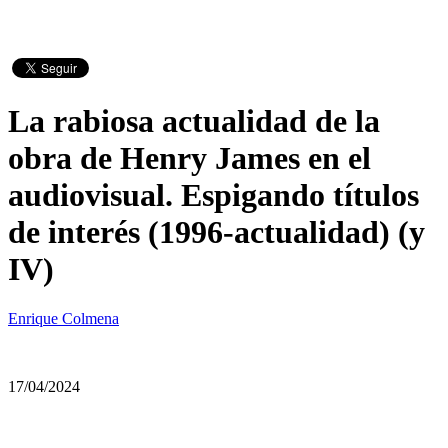
La rabiosa actualidad de la
obra de Henry James en el
audiovisual. Espigando títulos
de interés (1996-actualidad) (y
IV)
Enrique Colmena
17/04/2024