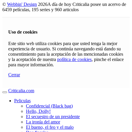
©
Webbin' Design
2026
A día de hoy Criticalia posee un acervo de
6459 películas, 195 series y 960 articulos
Uso de cookies
Este sitio web utiliza cookies para que usted tenga la mejor
experiencia de usuario. Si continúa navegando está dando su
consentimiento para la aceptación de las mencionadas cookies
y la aceptación de nuestra
política de cookies
, pinche el enlace
para mayor información.
Cerrar
Criticalia.com
Peliculas
Confidencial (Black bag)
Hello, Dolly!
El secuestro de un presidente
La ironía del amor
El bueno, el feo y el malo