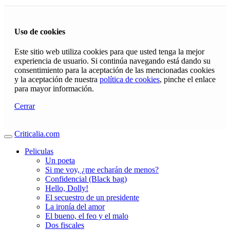
Uso de cookies
Este sitio web utiliza cookies para que usted tenga la mejor
experiencia de usuario. Si continúa navegando está dando su
consentimiento para la aceptación de las mencionadas cookies
y la aceptación de nuestra
política de cookies
, pinche el enlace
para mayor información.
Cerrar
Criticalia.com
Peliculas
Un poeta
Si me voy, ¿me echarán de menos?
Confidencial (Black bag)
Hello, Dolly!
El secuestro de un presidente
La ironía del amor
El bueno, el feo y el malo
Dos fiscales