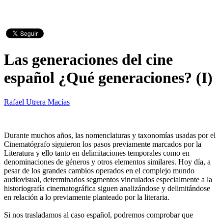
Las generaciones del cine
español ¿Qué generaciones? (I)
Rafael Utrera Macías
Durante muchos años, las nomenclaturas y taxonomías usadas por el
Cinematógrafo siguieron los pasos previamente marcados por la
Literatura y ello tanto en delimitaciones temporales como en
denominaciones de géneros y otros elementos similares. Hoy día, a
pesar de los grandes cambios operados en el complejo mundo
audiovisual, determinados segmentos vinculados especialmente a la
historiografía cinematográfica siguen analizándose y delimitándose
en relación a lo previamente planteado por la literaria.
Si nos trasladamos al caso español, podremos comprobar que