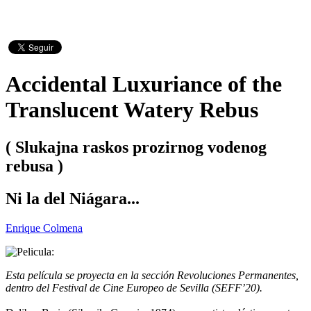
Accidental Luxuriance of the
Translucent Watery Rebus
( Slukajna raskos prozirnog vodenog
rebusa )
Ni la del Niágara...
Enrique Colmena
Esta película se proyecta en la sección Revoluciones Permanentes,
dentro del Festival de Cine Europeo de Sevilla (SEFF’20).