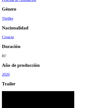
Género
Thriller
Nacionalidad
Croacia
Duración
81'
Año de producción
2020
Trailer