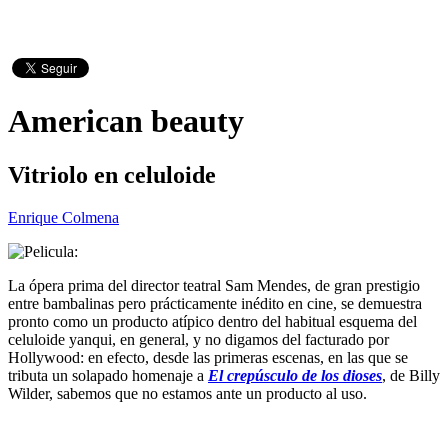
American beauty
Vitriolo en celuloide
Enrique Colmena
La ópera prima del director teatral Sam Mendes, de gran prestigio
entre bambalinas pero prácticamente inédito en cine, se demuestra
pronto como un producto atípico dentro del habitual esquema del
celuloide yanqui, en general, y no digamos del facturado por
Hollywood: en efecto, desde las primeras escenas, en las que se
tributa un solapado homenaje a
El crepúsculo de los dioses
, de Billy
Wilder, sabemos que no estamos ante un producto al uso.