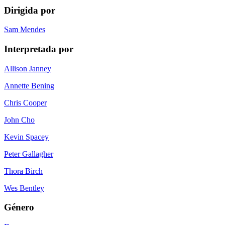
Dirigida por
Sam Mendes
Interpretada por
Allison Janney
Annette Bening
Chris Cooper
John Cho
Kevin Spacey
Peter Gallagher
Thora Birch
Wes Bentley
Género