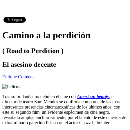
Camino a la perdición
( Road to Perdition )
El asesino decente
Enrique Colmena
Tras su brillantísimo debú en el cine con
American beauty
, el
director de teatro Sam Mendes se confirma como una de las más
interesantes presencias cinematográficas de los últimos años, con
este su segundo film, un evidente espécimen de cine negro,
revisitado amplia, anchurosamente, por el talento de este cineasta de
extraordinario parecido físico con el actor Chazz Palminteri.