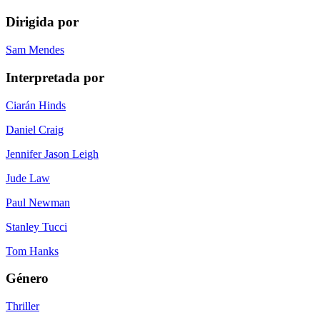
Dirigida por
Sam Mendes
Interpretada por
Ciarán Hinds
Daniel Craig
Jennifer Jason Leigh
Jude Law
Paul Newman
Stanley Tucci
Tom Hanks
Género
Thriller