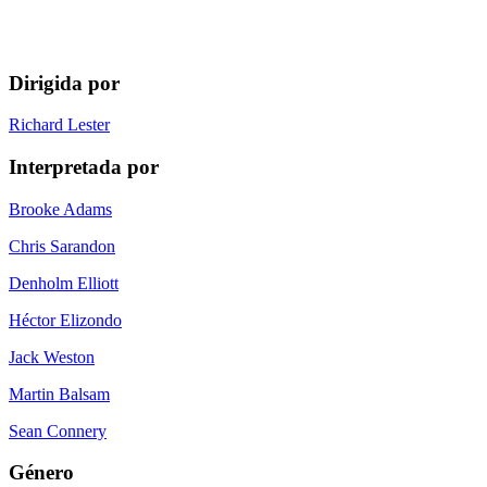
Dirigida por
Richard Lester
Interpretada por
Brooke Adams
Chris Sarandon
Denholm Elliott
Héctor Elizondo
Jack Weston
Martin Balsam
Sean Connery
Género