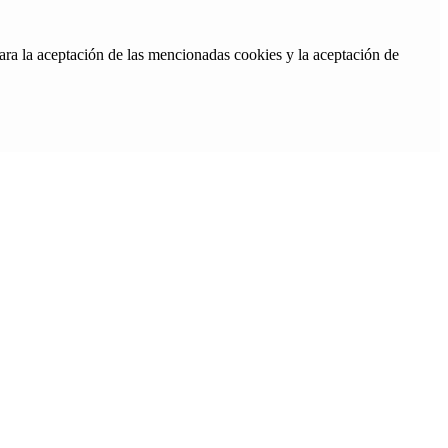
ara la aceptación de las mencionadas cookies y la aceptación de