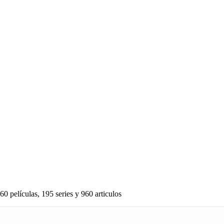
60 películas, 195 series y 960 articulos