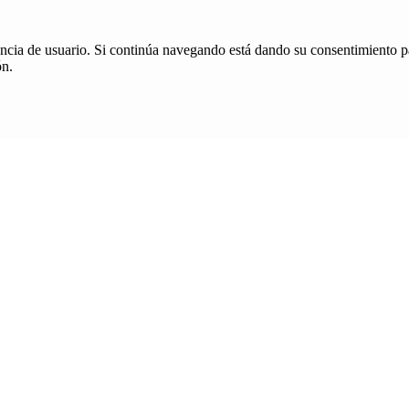
iencia de usuario. Si continúa navegando está dando su consentimiento p
ón.