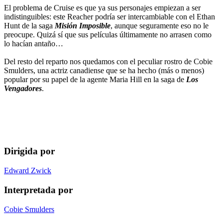
El problema de Cruise es que ya sus personajes empiezan a ser
indistinguibles: este Reacher podría ser intercambiable con el Ethan
Hunt de la saga
Misión Imposible
, aunque seguramente eso no le
preocupe. Quizá sí que sus películas últimamente no arrasen como
lo hacían antaño…
Del resto del reparto nos quedamos con el peculiar rostro de Cobie
Smulders, una actriz canadiense que se ha hecho (más o menos)
popular por su papel de la agente Maria Hill en la saga de
Los
Vengadores
.
Dirigida por
Edward Zwick
Interpretada por
Cobie Smulders