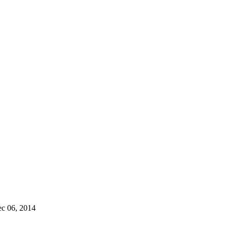
c 06, 2014