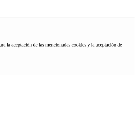
ara la aceptación de las mencionadas cookies y la aceptación de