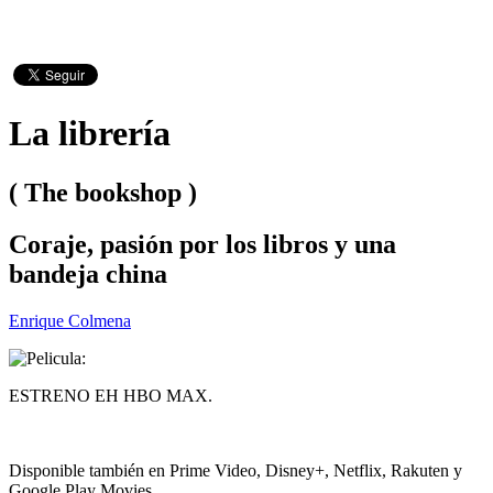
La librería
( The bookshop )
Coraje, pasión por los libros y una
bandeja china
Enrique Colmena
ESTRENO EH HBO MAX.
Disponible también en Prime Video, Disney+, Netflix, Rakuten y
Google Play Movies.