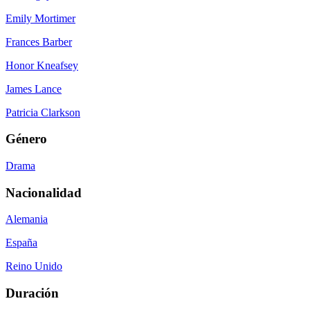
Emily Mortimer
Frances Barber
Honor Kneafsey
James Lance
Patricia Clarkson
Género
Drama
Nacionalidad
Alemania
España
Reino Unido
Duración