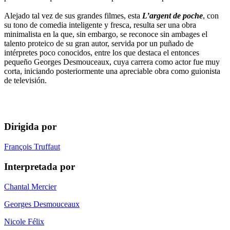
Alejado tal vez de sus grandes filmes, esta
L’argent de poche
, con
su tono de comedia inteligente y fresca, resulta ser una obra
minimalista en la que, sin embargo, se reconoce sin ambages el
talento proteico de su gran autor, servida por un puñado de
intérpretes poco conocidos, entre los que destaca el entonces
pequeño Georges Desmouceaux, cuya carrera como actor fue muy
corta, iniciando posteriormente una apreciable obra como guionista
de televisión.
Dirigida por
François Truffaut
Interpretada por
Chantal Mercier
Georges Desmouceaux
Nicole Félix