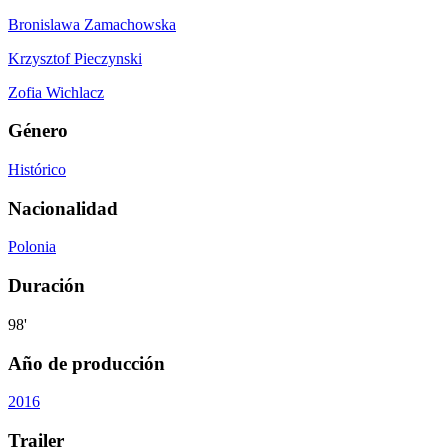
Bronislawa Zamachowska
Krzysztof Pieczynski
Zofia Wichlacz
Género
Histórico
Nacionalidad
Polonia
Duración
98'
Año de producción
2016
Trailer