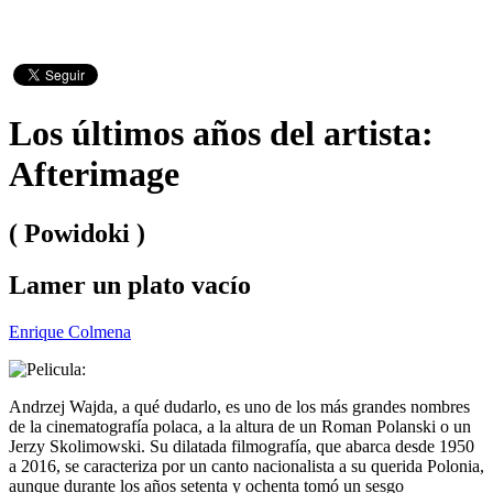
Los últimos años del artista:
Afterimage
( Powidoki )
Lamer un plato vacío
Enrique Colmena
Andrzej Wajda, a qué dudarlo, es uno de los más grandes nombres
de la cinematografía polaca, a la altura de un Roman Polanski o un
Jerzy Skolimowski. Su dilatada filmografía, que abarca desde 1950
a 2016, se caracteriza por un canto nacionalista a su querida Polonia,
aunque durante los años setenta y ochenta tomó un sesgo