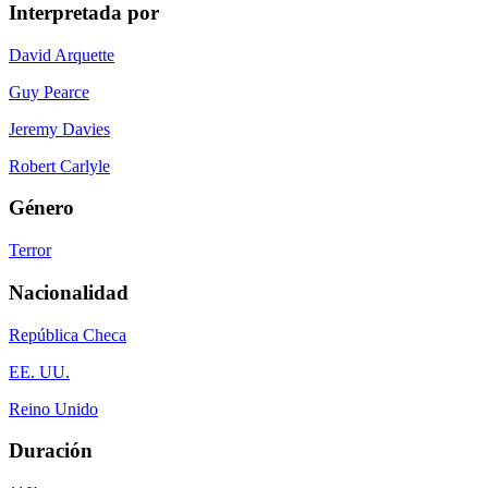
Interpretada por
David Arquette
Guy Pearce
Jeremy Davies
Robert Carlyle
Género
Terror
Nacionalidad
República Checa
EE. UU.
Reino Unido
Duración