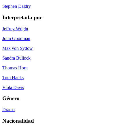
Stephen Daldry
Interpretada por
Jeffrey Wright
John Goodman
Max von Sydow
Sandra Bullock
Thomas Horn
Tom Hanks
Viola Davis
Género
Drama
Nacionalidad