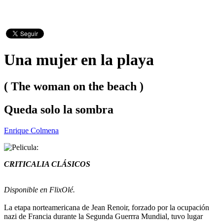
Una mujer en la playa
( The woman on the beach )
Queda solo la sombra
Enrique Colmena
CRITICALIA CLÁSICOS
Disponible en FlixOlé.
La etapa norteamericana de Jean Renoir, forzado por la ocupación
nazi de Francia durante la Segunda Guerrra Mundial, tuvo lugar