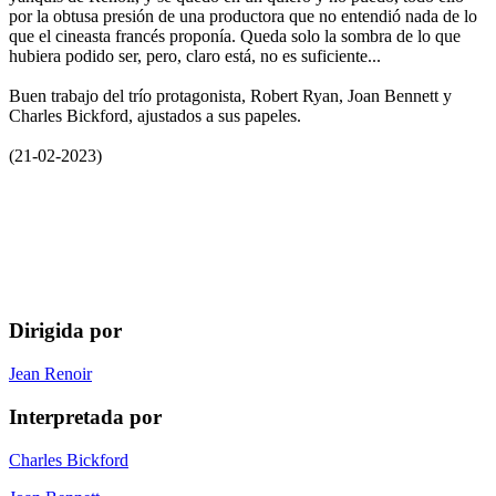
por la obtusa presión de una productora que no entendió nada de lo
que el cineasta francés proponía. Queda solo la sombra de lo que
hubiera podido ser, pero, claro está, no es suficiente...
Buen trabajo del trío protagonista, Robert Ryan, Joan Bennett y
Charles Bickford, ajustados a sus papeles.
(21-02-2023)
Dirigida por
Jean Renoir
Interpretada por
Charles Bickford