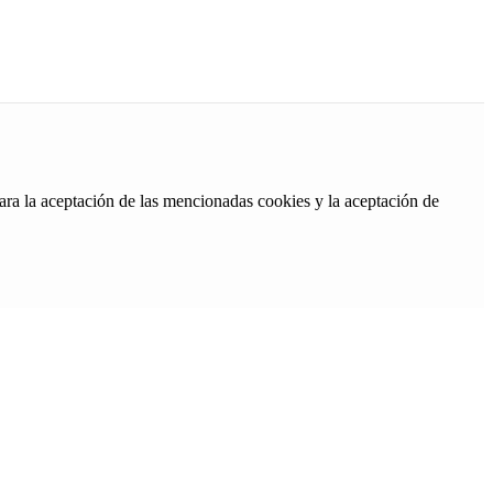
ara la aceptación de las mencionadas cookies y la aceptación de