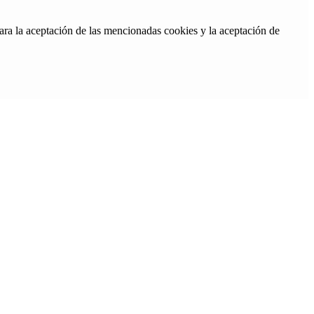
ara la aceptación de las mencionadas cookies y la aceptación de