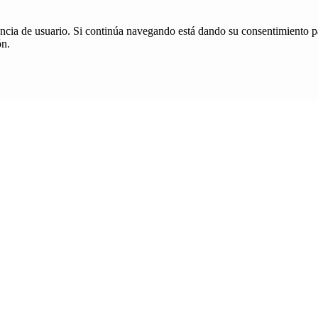
iencia de usuario. Si continúa navegando está dando su consentimiento p
ón.