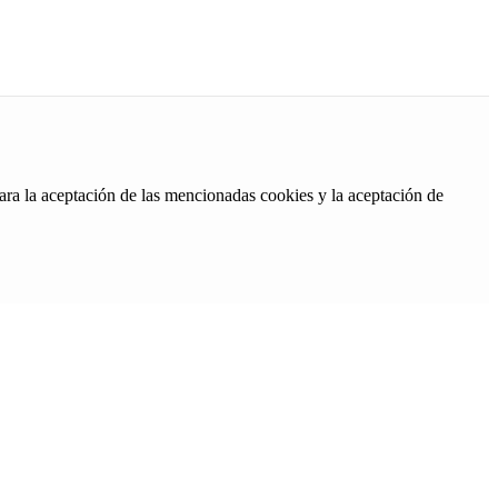
ara la aceptación de las mencionadas cookies y la aceptación de