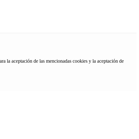
ara la aceptación de las mencionadas cookies y la aceptación de