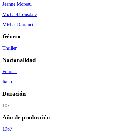
Jeanne Moreau
Michael Lonsdale
Michel Bouquet
Género
Thriller
Nacionalidad
Francia
Italia
Duración
107'
Año de producción
1967