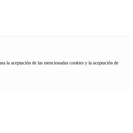
ara la aceptación de las mencionadas cookies y la aceptación de