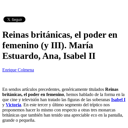
Reinas británicas, el poder en
femenino (y III). María
Estuardo, Ana, Isabel II
Enrique Colmena
En sendos artículos precedentes, genéricamente titulados
Reinas
británicas, el poder en femenino
, hemos hablado de la forma en la
que cine y televisión han tratado las figuras de las soberanas
Isabel I
y
Victoria
. En este tercer y último segmento del tríptico nos
proponemos hacer lo mismo con respecto a otras tres monarcas
británicas que también han tenido una apreciable eco en la pantalla,
grande o pequeña.