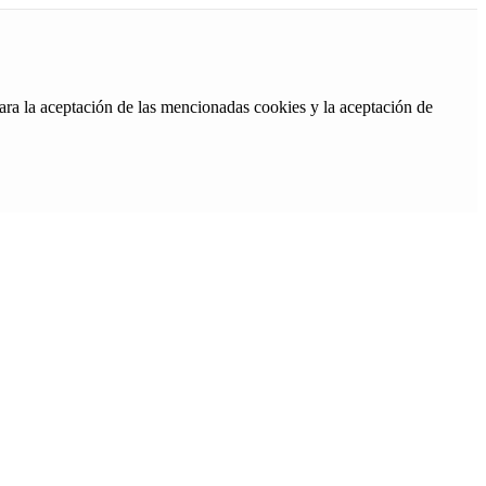
ara la aceptación de las mencionadas cookies y la aceptación de