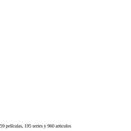
59 películas, 195 series y 960 articulos