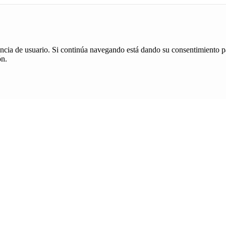
iencia de usuario. Si continúa navegando está dando su consentimiento p
ón.