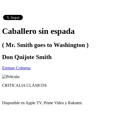
Caballero sin espada
( Mr. Smith goes to Washington )
Don Quijote Smith
Enrique Colmena
CRITICALIA CLÁSICOS
Disponible en Apple TV, Prime Video y Rakuten.