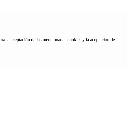
ara la aceptación de las mencionadas cookies y la aceptación de