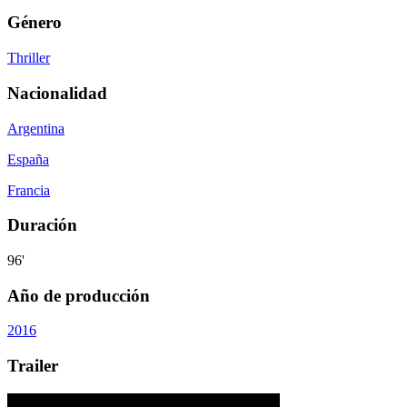
Género
Thriller
Nacionalidad
Argentina
España
Francia
Duración
96'
Año de producción
2016
Trailer