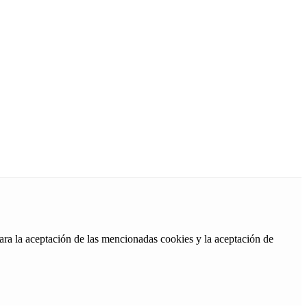
ara la aceptación de las mencionadas cookies y la aceptación de