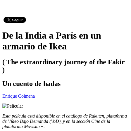
De la India a París en un
armario de Ikea
( The extraordinary journey of the Fakir
)
Un cuento de hadas
Enrique Colmena
Esta película está disponible en el catálogo de Rakuten, plataforma
de Vídeo Bajo Demanda (VoD), y en la sección Cine de la
plataforma Movistar+.