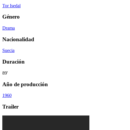
Tor Isedal
Género
Drama
Nacionalidad
Suecia
Duración
89'
Año de producción
1960
Trailer