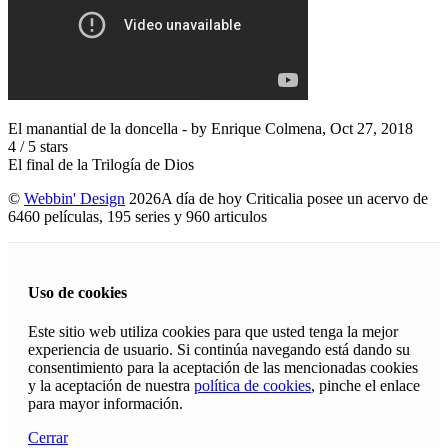
El manantial de la doncella
- by
Enrique Colmena
,
Oct 27, 2018
4
/
5
stars
El final de la Trilogía de Dios
©
Webbin' Design
2026
A día de hoy Criticalia posee un acervo de
6460 películas, 195 series y 960 articulos
Uso de cookies
Este sitio web utiliza cookies para que usted tenga la mejor
experiencia de usuario. Si continúa navegando está dando su
consentimiento para la aceptación de las mencionadas cookies
y la aceptación de nuestra
política de cookies
, pinche el enlace
para mayor información.
Cerrar