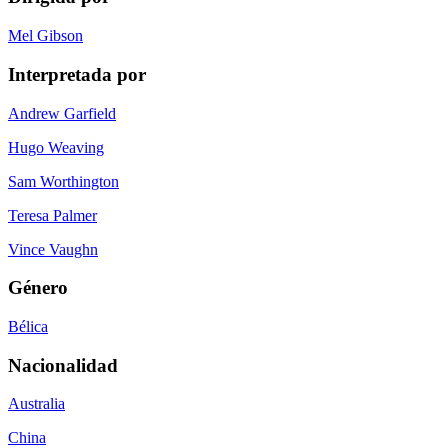
Mel Gibson
Interpretada por
Andrew Garfield
Hugo Weaving
Sam Worthington
Teresa Palmer
Vince Vaughn
Género
Bélica
Nacionalidad
Australia
China