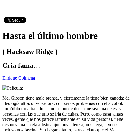
Hasta el último hombre
( Hacksaw Ridge )
Cría fama…
Enrique Colmena
Mel Gibson tiene mala prensa, y ciertamente la tiene bien ganada: de
ideología ultraconservadora, con serios problemas con el alcohol,
homófobo, maltratador… no se puede decir que sea una de esas
personas con las que uno se iría de cañas. Pero, como pasa tantas
veces, gente que nos parece lamentable en su vida personal, tiene
después una faceta artística que nos interesa, nos llega, a veces
incluso nos fascina. Sin llegar a tanto, parece claro que el Mel