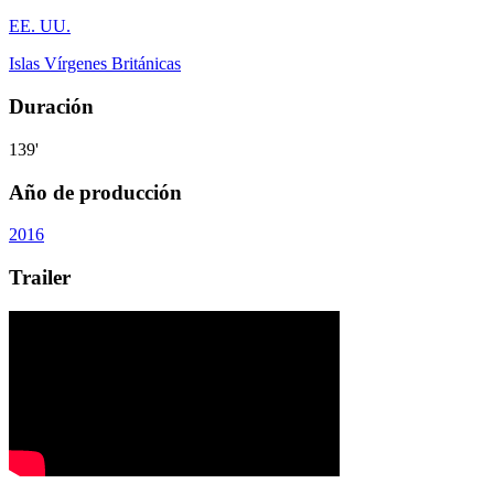
EE. UU.
Islas Vírgenes Británicas
Duración
139'
Año de producción
2016
Trailer