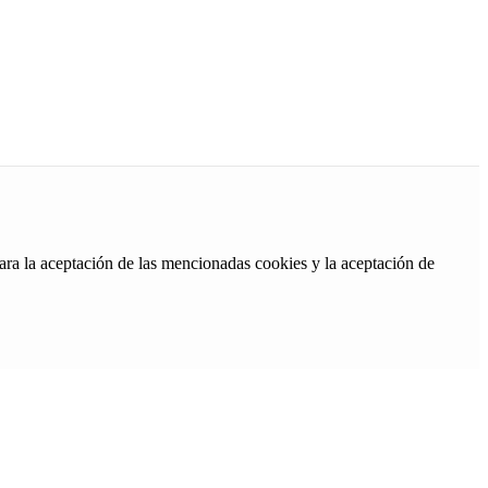
ara la aceptación de las mencionadas cookies y la aceptación de