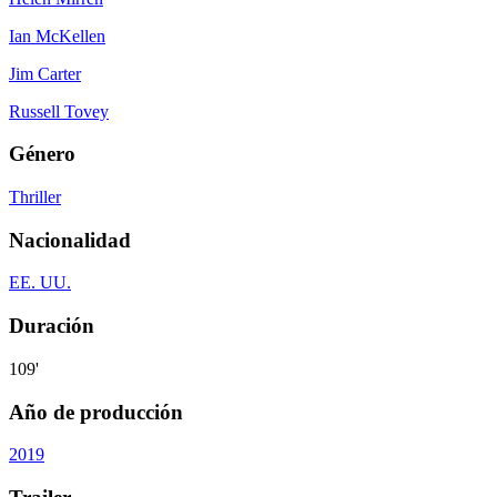
Ian McKellen
Jim Carter
Russell Tovey
Género
Thriller
Nacionalidad
EE. UU.
Duración
109'
Año de producción
2019