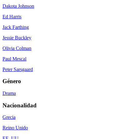
Dakota Johnson
Ed Harris
Jack Farthing
Jessie Buckley
Olivia Colman
Paul Mescal
Peter Sarsgaard
Género
Drama
Nacionalidad
Grecia
Reino Unido
EE. UU.