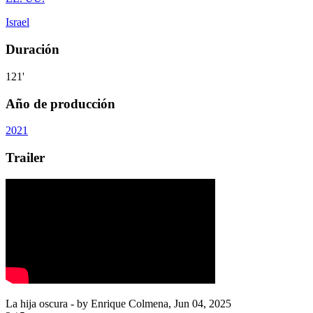
Israel
Duración
121'
Año de producción
2021
Trailer
La hija oscura
- by
Enrique Colmena
,
Jun 04, 2025