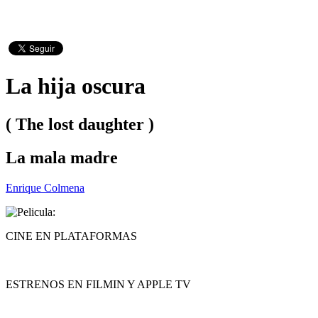
La hija oscura
( The lost daughter )
La mala madre
Enrique Colmena
CINE EN PLATAFORMAS
ESTRENOS EN FILMIN Y APPLE TV