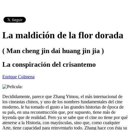
La maldición de la flor dorada
( Man cheng jin dai huang jin jia )
La conspiración del crisantemo
Enrique Colmena
Decididamente, parece que Zhang Yimou, el más internacional de
los cineastas chinos, y uno de los nombres fundamentales del cine
moderno, le ha tomado el gusto a las grandes historias de época de
su país, en una reconstrucción que, por supuesto, tiene más de
leyenda que de realidad. Pero ya se sabe que el cine no tiene por qué
atenerse a la Historia, con mayúsculas, sino que, como cualquier
Arte, tiene capacidad para reinventarlo todo. Zhang hace con ésta su