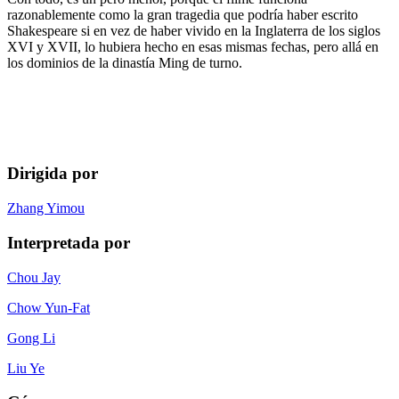
razonablemente como la gran tragedia que podría haber escrito
Shakespeare si en vez de haber vivido en la Inglaterra de los siglos
XVI y XVII, lo hubiera hecho en esas mismas fechas, pero allá en
los dominios de la dinastía Ming de turno.
Dirigida por
Zhang Yimou
Interpretada por
Chou Jay
Chow Yun-Fat
Gong Li
Liu Ye