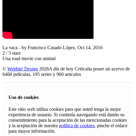
La vaca
- by
Francisco Casado López
,
Oct 14, 2016
2
/
5
stars
Una road movie con animal
©
Webbin' Design
2026
A día de hoy Criticalia posee un acervo de
6460 películas, 195 series y 960 articulos
Uso de cookies
Este sitio web utiliza cookies para que usted tenga la mejor
experiencia de usuario. Si continúa navegando está dando su
consentimiento para la aceptación de las mencionadas cookies
y la aceptación de nuestra
política de cookies
, pinche el enlace
para mayor información.