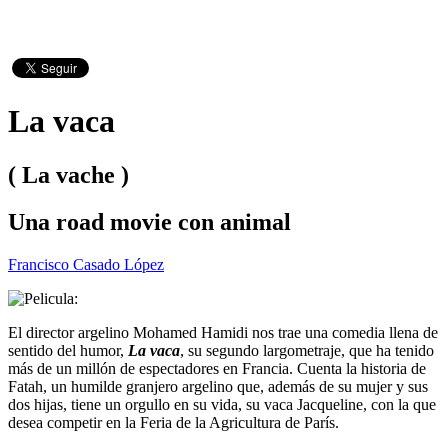
La vaca
( La vache )
Una road movie con animal
Francisco Casado López
El director argelino Mohamed Hamidi nos trae una comedia llena de
sentido del humor,
La vaca
, su segundo largometraje, que ha tenido
más de un millón de espectadores en Francia. Cuenta la historia de
Fatah, un humilde granjero argelino que, además de su mujer y sus
dos hijas, tiene un orgullo en su vida, su vaca Jacqueline, con la que
desea competir en la Feria de la Agricultura de París.