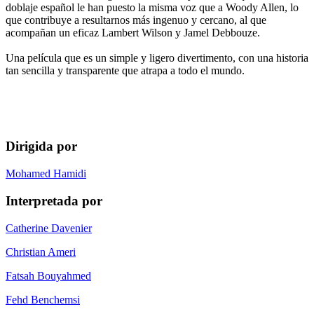
doblaje español le han puesto la misma voz que a Woody Allen, lo
que contribuye a resultarnos más ingenuo y cercano, al que
acompañan un eficaz Lambert Wilson y Jamel Debbouze.
Una película que es un simple y ligero divertimento, con una historia
tan sencilla y transparente que atrapa a todo el mundo.
Dirigida por
Mohamed Hamidi
Interpretada por
Catherine Davenier
Christian Ameri
Fatsah Bouyahmed
Fehd Benchemsi