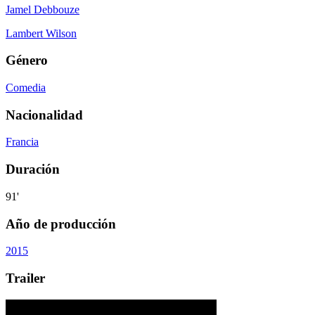
Jamel Debbouze
Lambert Wilson
Género
Comedia
Nacionalidad
Francia
Duración
91'
Año de producción
2015
Trailer