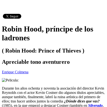
Robin Hood, príncipe de los
ladrones
( Robin Hood: Prince of Thieves )
Apreciable tono aventurero
Enrique Colmena
Durante los años ochenta y noventa la asociación del director Kevin
Reynolds con el actor Kevin Costner dio algunos títulos apreciables,
aunque también, finalmente, labró la ruina artística del primero de
ellos; tras hacer ambos juntos la comedia
¿Dónde dices que vas?
(1985), en la que empezó a destacar Costner (también en
Silverado
,