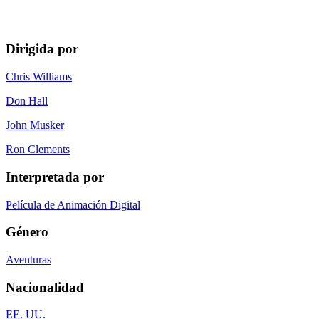
Dirigida por
Chris Williams
Don Hall
John Musker
Ron Clements
Interpretada por
Película de Animación Digital
Género
Aventuras
Nacionalidad
EE. UU.